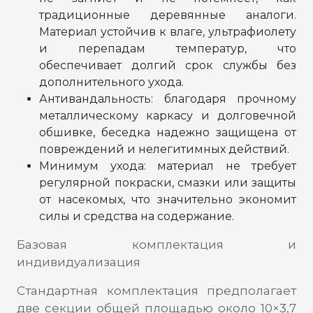
традиционные деревянные аналоги.
Материал устойчив к влаге, ультрафиолету
и перепадам температур, что
обеспечивает долгий срок службы без
дополнительного ухода.
Антивандальность: благодаря прочному
металлическому каркасу и долговечной
обшивке, беседка надежно защищена от
повреждений и нелегитимных действий.
Минимум ухода: материал не требует
регулярной покраски, смазки или защиты
от насекомых, что значительно экономит
силы и средства на содержание.
Базовая комплектация и
индивидуализация
Стандартная комплектация предполагает
две секции общей площадью около 10×3,7