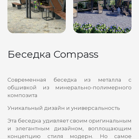
Беседка Compass
Современная беседка из металла с
обшивкой из минерально-полимерного
композита
Уникальный дизайн и универсальность
Эта беседка удивляет своим оригинальным
и элегантным дизайном, воплощающим
концепцию стиля модерн. Но самое