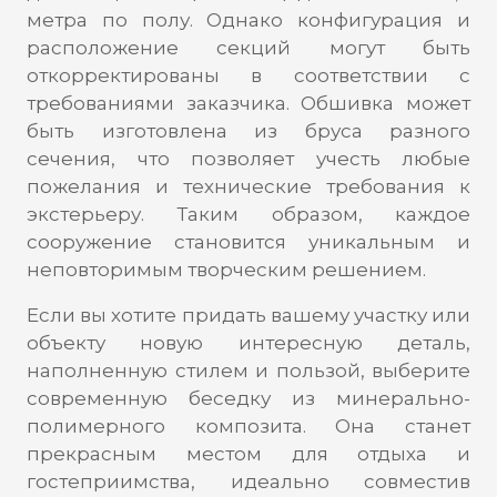
метра по полу. Однако конфигурация и
расположение секций могут быть
откорректированы в соответствии с
требованиями заказчика. Обшивка может
быть изготовлена из бруса разного
сечения, что позволяет учесть любые
пожелания и технические требования к
экстерьеру. Таким образом, каждое
сооружение становится уникальным и
неповторимым творческим решением.
Если вы хотите придать вашему участку или
объекту новую интересную деталь,
наполненную стилем и пользой, выберите
современную беседку из минерально-
полимерного композита. Она станет
прекрасным местом для отдыха и
гостеприимства, идеально совместив