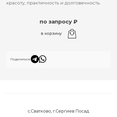
красоту, практичность и долговечность.
по запросу ₽
в корзину
Поделиться:
с.Сватково, г.Сергиев Посад