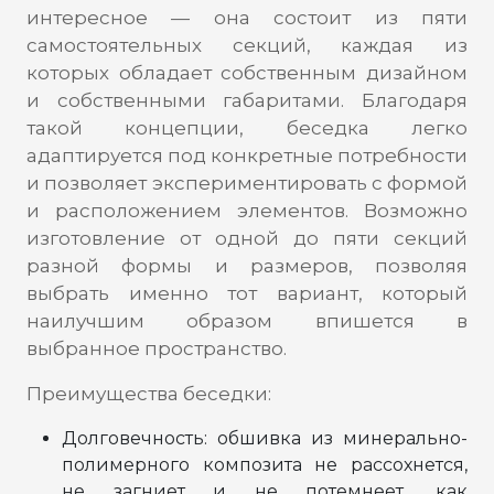
интересное — она состоит из пяти
самостоятельных секций, каждая из
которых обладает собственным дизайном
и собственными габаритами. Благодаря
такой концепции, беседка легко
адаптируется под конкретные потребности
и позволяет экспериментировать с формой
и расположением элементов. Возможно
изготовление от одной до пяти секций
разной формы и размеров, позволяя
выбрать именно тот вариант, который
наилучшим образом впишется в
выбранное пространство.
Преимущества беседки:
Долговечность: обшивка из минерально-
полимерного композита не рассохнется,
не загниет и не потемнеет, как