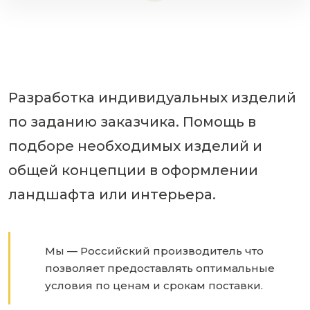
Разработка индивидуальных изделий
по заданию заказчика. Помощь в
подборе необходимых изделий и
общей концепции в оформлении
ландшафта или интерьера.
Мы — Российский производитель что
позволяет предоставлять оптимальные
условия по ценам и срокам поставки.