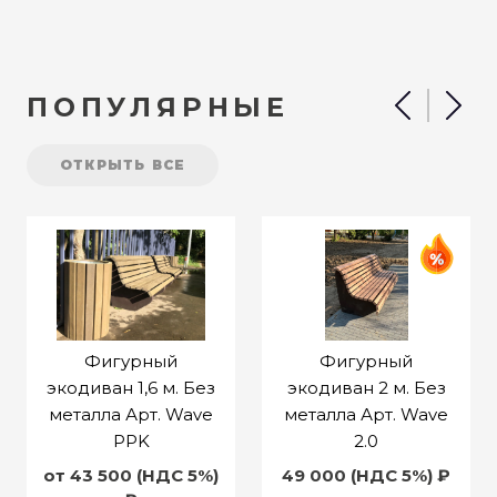
ПОПУЛЯРНЫЕ
ОТКРЫТЬ ВСЕ
Фигурный
Фигурный
экодиван 1,6 м. Без
экодиван 2 м. Без
металла Арт. Wave
металла Арт. Wave
PPK
2.0
от 43 500 (НДС 5%)
49 000 (НДС 5%) ₽