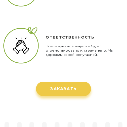
ОТВЕТСТВЕННОСТЬ
Поврежденное изделие будет
отремонтировано или заменено. Мы
дорожим своей репутацией.
ЗАКАЗАТЬ