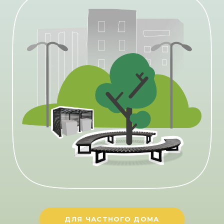
ДЛЯ ЧАСТНОГО ДОМА