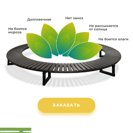
ЗАКАЗАТЬ