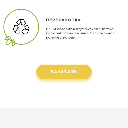
ПЕРЕРАБОТКА
Наши изделия могут быть полностью
переработаны в новые бесконечное
количество раз.
ЗАКАЗАТЬ