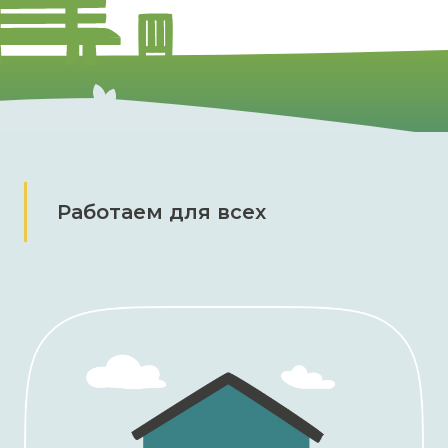
Работаем для всех