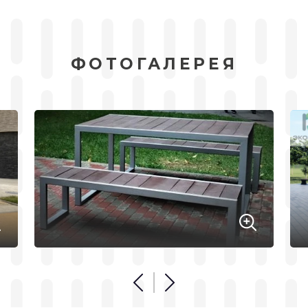
ФОТОГАЛЕРЕЯ