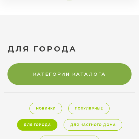
ДЛЯ ГОРОДА
КАТЕГОРИИ КАТАЛОГА
НОВИНКИ
ПОПУЛЯРНЫЕ
ДЛЯ ГОРОДА
ДЛЯ ЧАСТНОГО ДОМА