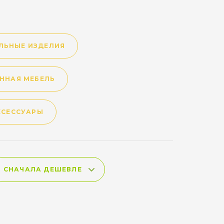
ЛЬНЫЕ ИЗДЕЛИЯ
ННАЯ МЕБЕЛЬ
КСЕССУАРЫ