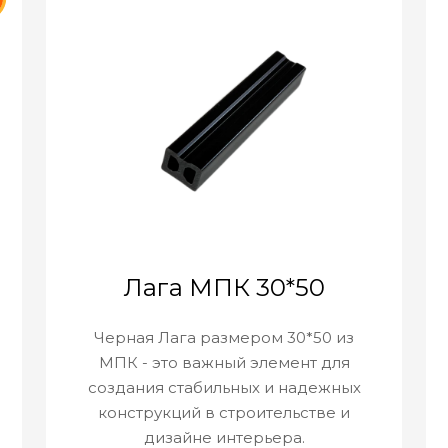
Лага МПК 30*50
Черная Лага размером 30*50 из
МПК - это важный элемент для
создания стабильных и надежных
конструкций в строительстве и
дизайне интерьера.