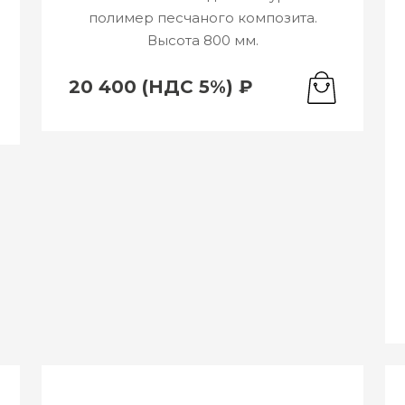
полимер песчаного композита.
Высота 800 мм.
20 400 (НДС 5%) ₽