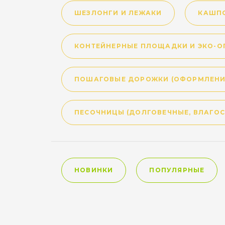
ШЕЗЛОНГИ И ЛЕЖАКИ
КАШПО
КОНТЕЙНЕРНЫЕ ПЛОЩАДКИ И ЭКО-О
ПОШАГОВЫЕ ДОРОЖКИ (ОФОРМЛЕНИ
ПЕСОЧНИЦЫ (ДОЛГОВЕЧНЫЕ, ВЛАГОС
НОВИНКИ
ПОПУЛЯРНЫЕ