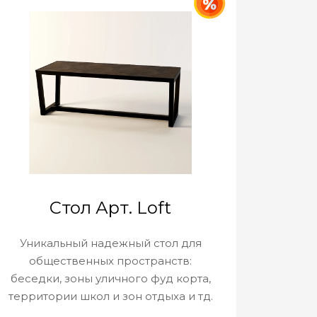
Стол Арт. Loft
Уникальный надежный стол для
общественных пространств:
беседки, зоны уличного фуд корта,
территории школ и зон отдыха и тд.