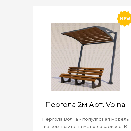
Пергола 2м Арт. Volna
Пергола Волна - популярная модель
из композита на металлокаркасе. В