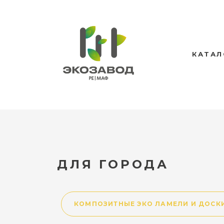
КАТАЛ
ДЛЯ ГОРОДА
КОМПОЗИТНЫЕ ЭКО ЛАМЕЛИ И ДОСК