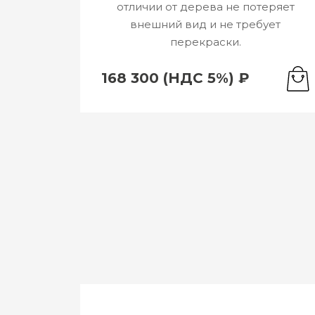
отличии от дерева не потеряет
внешний вид и не требует
перекраски.
168 300 (НДС 5%) ₽