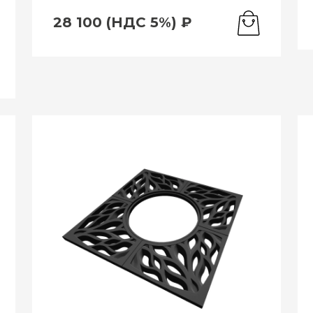
28 100 (НДС 5%) ₽