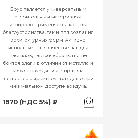
Брус является универсальным
строительным материалом
и широко применяется как для
благоустройства, так и для создания
архитектурных форм. Активно
используется в качестве лаг для
настилов, так как абсолютно не
боится влаги в отличии от металла и
может находиться в прямом
контакте с сырым грунтом даже при
минимальном доступе воздуха.
1870 (НДС 5%) ₽