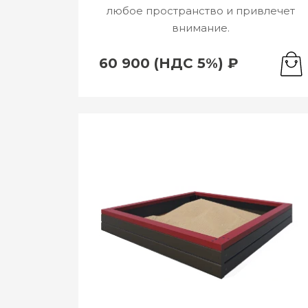
любое пространство и привлечет
внимание.
60 900 (НДС 5%) ₽