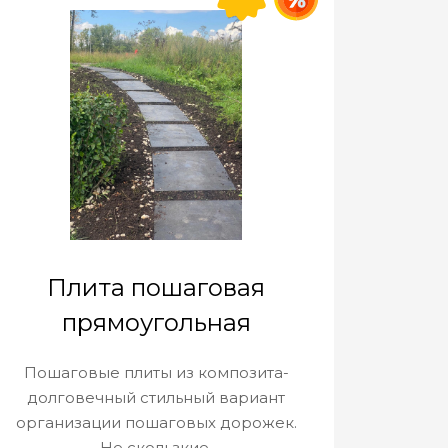
Плита пошаговая
прямоугольная
Пошаговые плиты из композита-
долговечный стильный вариант
организации пошаговых дорожек.
Не скользкие.