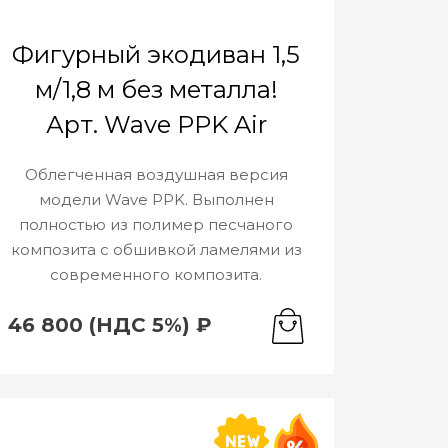
Фигурный экодиван 1,5
м/1,8 м без металла!
Арт. Wave PPK Air
Облегченная воздушная версия
модели Wave PPK. Выполнен
полностью из полимер песчаного
композита с обшивкой ламелями из
современного композита.
46 800 (НДС 5%) ₽