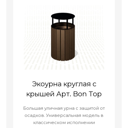
Экоурна круглая с
крышей Арт. Bon Top
Большая уличная урна с защитой от
осадков. Универсальная модель в
классическом исполнении