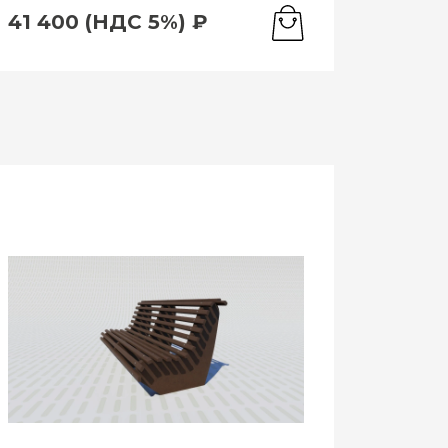
41 400 (НДС 5%) ₽