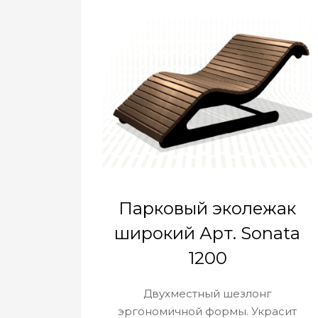
Парковый эколежак
широкий Арт. Sonata
1200
Двухместный шезлонг
эргономичной формы. Украсит