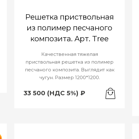
Решетка приствольная
из полимер песчаного
композита. Aрт. Tree
Качественная тяжелая
приствольная решетка из полимер
песчаного композита. Выглядит как
чугун. Размер 1200*1200.
33 500 (НДС 5%) ₽