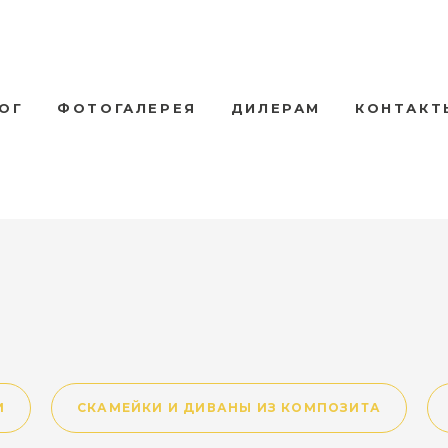
ОГ
ФОТОГАЛЕРЕЯ
ДИЛЕРАМ
КОНТАКТ
И
СКАМЕЙКИ И ДИВАНЫ ИЗ КОМПОЗИТА