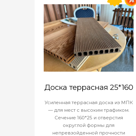
Доска террасная 25*160
Усиленная террасная доска из МПК
— для мест с высоким трафиком.
Сечение 160*25 и отверстия
округлой формы для
непревзойденной прочности