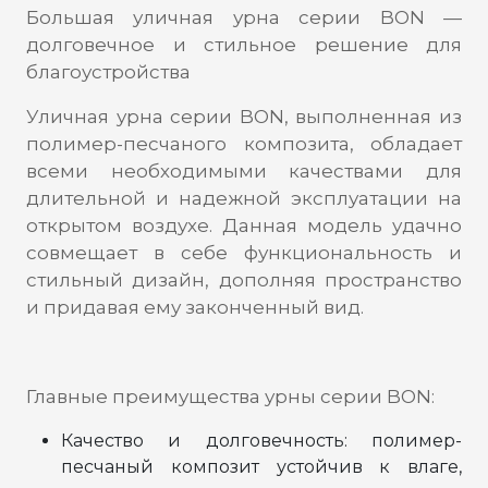
Большая уличная урна серии BON —
долговечное и стильное решение для
благоустройства
Уличная урна серии BON, выполненная из
полимер-песчаного композита, обладает
всеми необходимыми качествами для
длительной и надежной эксплуатации на
открытом воздухе. Данная модель удачно
совмещает в себе функциональность и
стильный дизайн, дополняя пространство
и придавая ему законченный вид.
Главные преимущества урны серии BON:
Качество и долговечность: полимер-
песчаный композит устойчив к влаге,