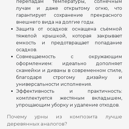
перепадам температуры, солнечным
лучам и даже открытому огню, что
гарантирует сохранение прекрасного
внешнего вида на долгие годы.
Защита от осадков: оснащена съёмной
тяжелой крышкой, которая закрывает
емкость и предотвращает попадание
осадков.
Совмещаемость с окружающим
оформлением: идеально дополняет
скамейки и диваны в современном стиле,
благодаря строгому дизайну и
универсальности исполнения.
Эффективность и практичность:
комплектуется жестяным вкладышем,
упрощающим уборку и удаление отходов.
Почему урны из композита лучше
деревянных аналогов?