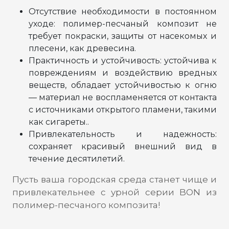
Отсутствие необходимости в постоянном
уходе: полимер-песчаный композит не
требует покраски, защиты от насекомых и
плесени, как древесина.
Практичность и устойчивость: устойчива к
повреждениям и воздействию вредных
веществ, обладает устойчивостью к огню
— материал не воспламеняется от контакта
с источниками открытого пламени, такими
как сигареты..
Привлекательность и надежность:
сохраняет красивый внешний вид в
течение десятилетий.
Пусть ваша городская среда станет чище и
привлекательнее с урной серии BON из
полимер-песчаного композита!