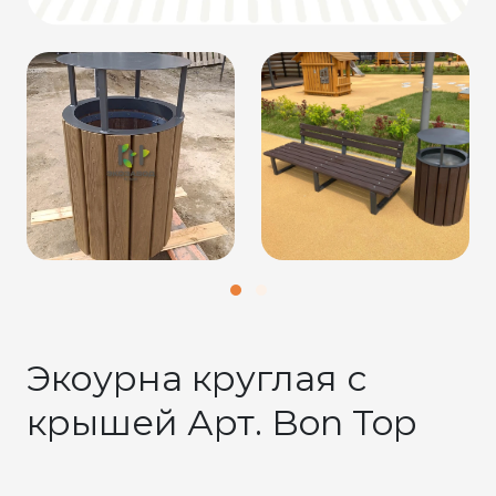
Экоурна круглая с
крышей Арт. Bon Top