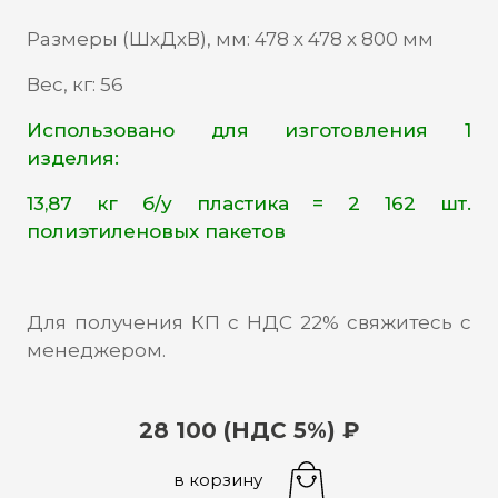
Размеры (ШхДхВ), мм: 478 х 478 х 800 мм
Вес, кг: 56
Использовано для изготовления 1
изделия:
13,87 кг б/у пластика = 2 162 шт.
полиэтиленовых пакетов
Для получения КП с НДС 22% свяжитесь с
менеджером.
28 100 (НДС 5%) ₽
в корзину