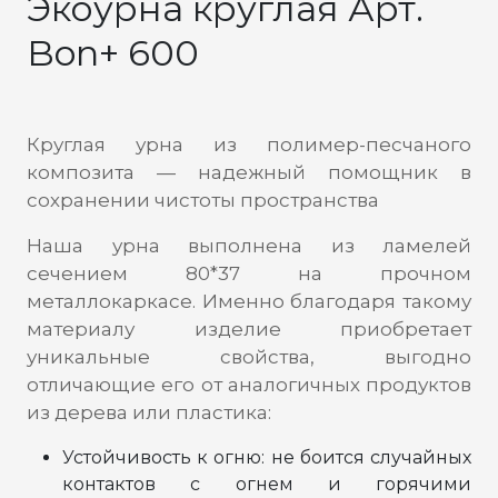
Экоурна круглая Арт.
Bon+ 600
Круглая урна из полимер-песчаного
композита — надежный помощник в
сохранении чистоты пространства
Наша урна выполнена из ламелей
сечением 80*37 на прочном
металлокаркасе. Именно благодаря такому
материалу изделие приобретает
уникальные свойства, выгодно
отличающие его от аналогичных продуктов
из дерева или пластика:
Устойчивость к огню: не боится случайных
контактов с огнем и горячими