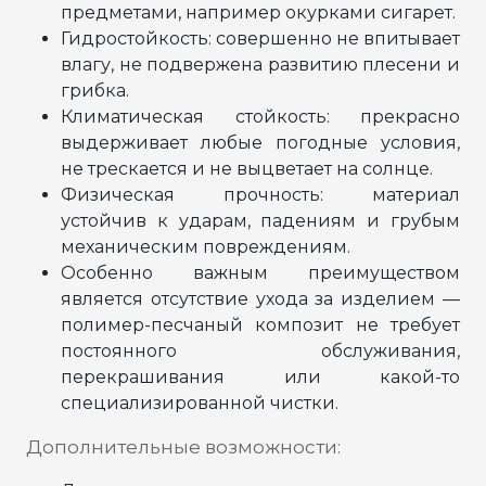
предметами, например окурками сигарет.
Гидростойкость: совершенно не впитывает
влагу, не подвержена развитию плесени и
грибка.
Климатическая стойкость: прекрасно
выдерживает любые погодные условия,
не трескается и не выцветает на солнце.
Физическая прочность: материал
устойчив к ударам, падениям и грубым
механическим повреждениям.
Особенно важным преимуществом
является отсутствие ухода за изделием —
полимер-песчаный композит не требует
постоянного обслуживания,
перекрашивания или какой-то
специализированной чистки.
Дополнительные возможности: