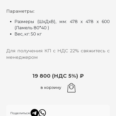
Параметры:
Размеры (ШхДхВ), мм: 478 х 478 х 600
(Ламель 80*40 )
Вес, кг: 50 кг
Для получения КП с НДС 22% свяжитесь с
менеджером
19 800 (НДС 5%) ₽
в корзину
Поделиться: