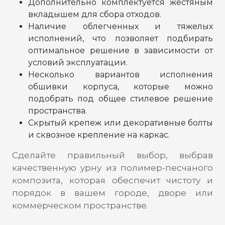
Дополнительно комплектуется жестяным
вкладышем для сбора отходов.
Наличие облегченных и тяжелых
исполнений, что позволяет подбирать
оптимальное решение в зависимости от
условий эксплуатации.
Несколько вариантов исполнения
обшивки корпуса, которые можно
подобрать под общее стилевое решение
пространства.
Скрытый крепеж или декоративные болты
и сквозное крепление на каркас.
Сделайте правильный выбор, выбрав
качественную урну из полимер-песчаного
композита, которая обеспечит чистоту и
порядок в вашем городе, дворе или
коммерческом пространстве.