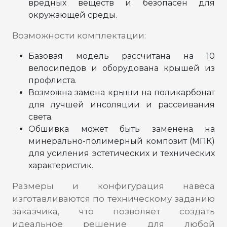
вредных веществ и безопасен для
окружающей среды.
Возможности комплектации:
Базовая модель рассчитана на 10
велосипедов и оборудована крышей из
профлиста.
Возможна замена крыши на поликарбонат
для лучшей инсоляции и рассеивания
света.
Обшивка может быть заменена на
минерально-полимерный композит (МПК)
для усиления эстетических и технических
характеристик.
Размеры и конфигурация навеса
изготавливаются по техническому заданию
заказчика, что позволяет создать
идеальное решение для любой