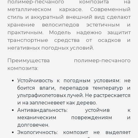
полимер-песчаного композита на
металлическом каркасе. Современный
стиль и аккуратный внешний вид сделают
хранение велосипедов эстетичным и
практичным. Модель надежно защитит
транспортные средства от осадков и
негативных погодных условий.
Преимущества полимер-песчаного
композита:
Устойчивость к погодным условиям: не
боится влаги, перепадов температур и
ультрафиолетовых лучей. Не растрескается
и на заплесневеет как дерево.
Антивандальность: устойчив к
механическим повреждениям и
долговечен.
Экологичность: композит не выделяет