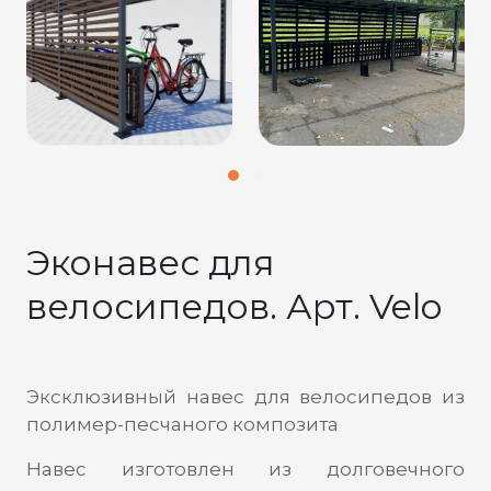
Эконавес для
велосипедов. Арт. Velo
Эксклюзивный навес для велосипедов из
полимер-песчаного композита
Навес изготовлен из долговечного