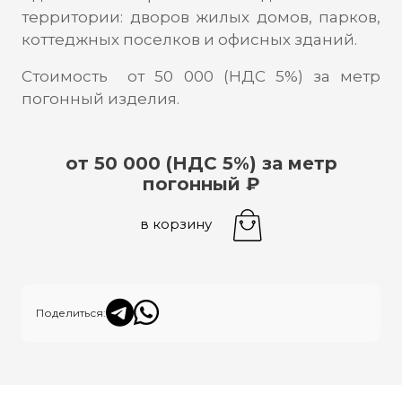
территории: дворов жилых домов, парков,
коттеджных поселков и офисных зданий.
Стоимость от 50 000 (НДС 5%) за метр
погонный изделия.
от 50 000 (НДС 5%) за метр
погонный ₽
в корзину
Поделиться: