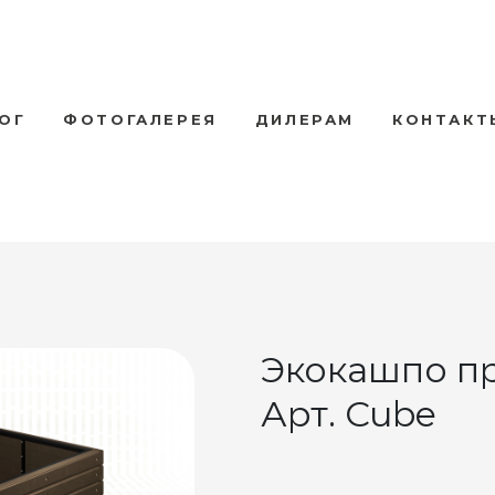
ОГ
ФОТОГАЛЕРЕЯ
ДИЛЕРАМ
КОНТАКТ
Экокашпо п
Арт. Cube