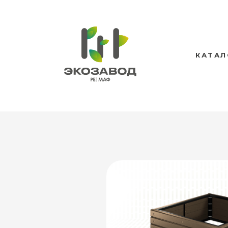
КАТАЛ